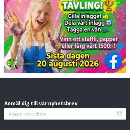
Anmäl dig till vår nyhetsbrev