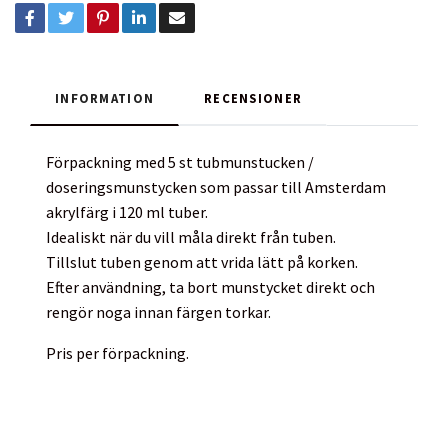
INFORMATION
RECENSIONER
Förpackning med 5 st tubmunstucken /
doseringsmunstycken som passar till Amsterdam
akrylfärg i 120 ml tuber.
Idealiskt när du vill måla direkt från tuben.
Tillslut tuben genom att vrida lätt på korken.
Efter användning, ta bort munstycket direkt och
rengör noga innan färgen torkar.
Pris per förpackning.