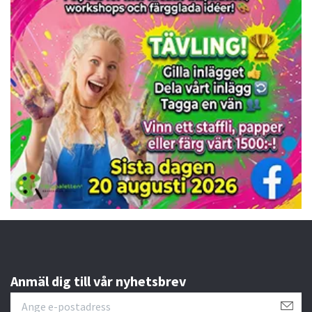
Anmäl dig till vår nyhetsbrev