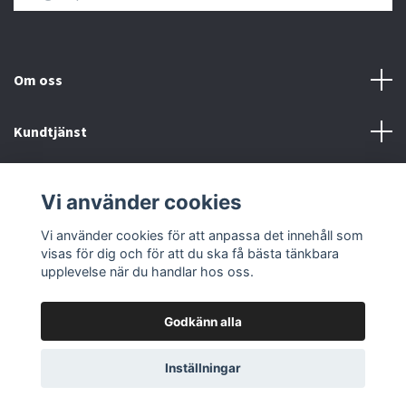
Om oss
Kundtjänst
Övrigt
Vi använder cookies
Sociala medier
Vi använder cookies för att anpassa det innehåll som
visas för dig och för att du ska få bästa tänkbara
upplevelse när du handlar hos oss.
Godkänn alla
© 2026 Färgpaletten
Inställningar