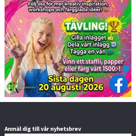
Anmäl dig till vår nyhetsbrev