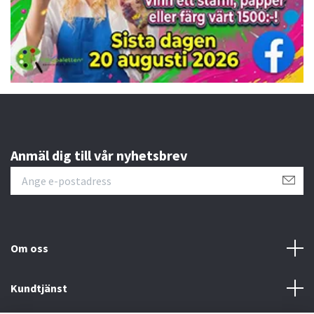
Anmäl dig till vår nyhetsbrev
Om oss
Kundtjänst