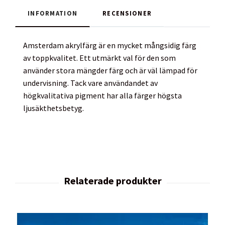
INFORMATION
RECENSIONER
Amsterdam akrylfärg är en mycket mångsidig färg
av toppkvalitet. Ett utmärkt val för den som
använder stora mängder färg och är väl lämpad för
undervisning. Tack vare användandet av
högkvalitativa pigment har alla färger högsta
ljusäkthetsbetyg.