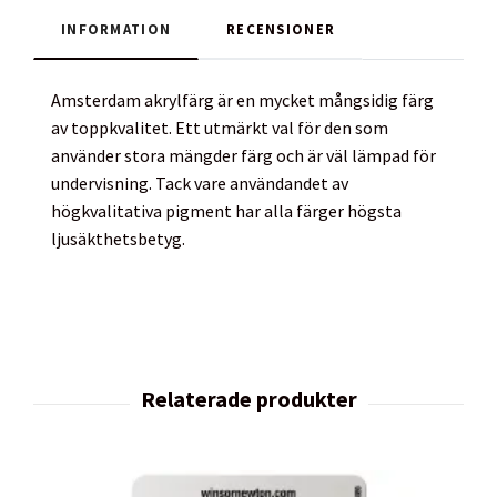
INFORMATION
RECENSIONER
Amsterdam akrylfärg är en mycket mångsidig färg
av toppkvalitet. Ett utmärkt val för den som
använder stora mängder färg och är väl lämpad för
undervisning. Tack vare användandet av
högkvalitativa pigment har alla färger högsta
ljusäkthetsbetyg.