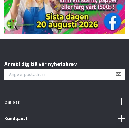
Anmäl dig till vår nyhetsbrev
Om oss
Kundtjänst