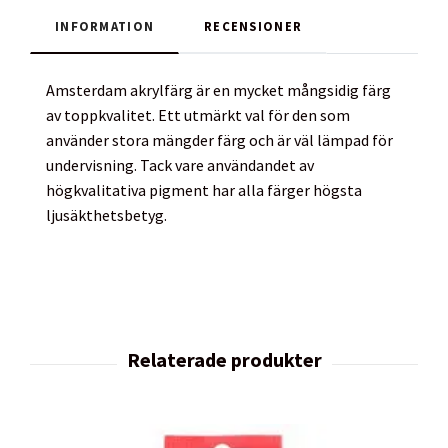
INFORMATION
RECENSIONER
Amsterdam akrylfärg är en mycket mångsidig färg
av toppkvalitet. Ett utmärkt val för den som
använder stora mängder färg och är väl lämpad för
undervisning. Tack vare användandet av
högkvalitativa pigment har alla färger högsta
ljusäkthetsbetyg.