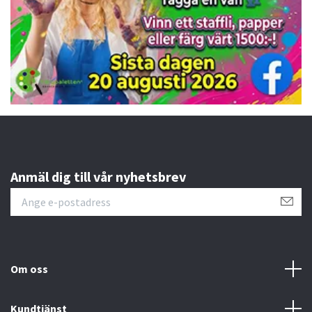
Anmäl dig till vår nyhetsbrev
Om oss
Kundtjänst