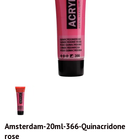
Amsterdam-20ml-366-Quinacridone
rose