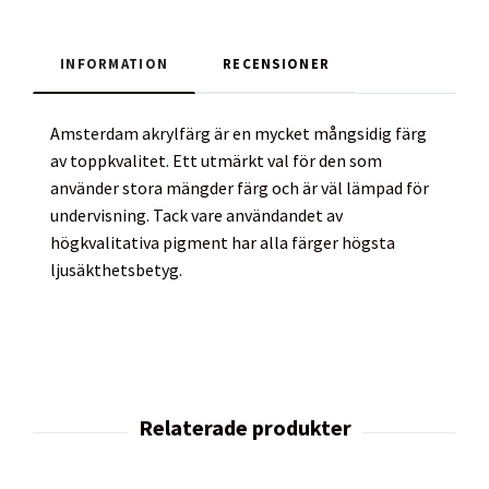
INFORMATION
RECENSIONER
Amsterdam akrylfärg är en mycket mångsidig färg
av toppkvalitet. Ett utmärkt val för den som
använder stora mängder färg och är väl lämpad för
undervisning. Tack vare användandet av
högkvalitativa pigment har alla färger högsta
ljusäkthetsbetyg.