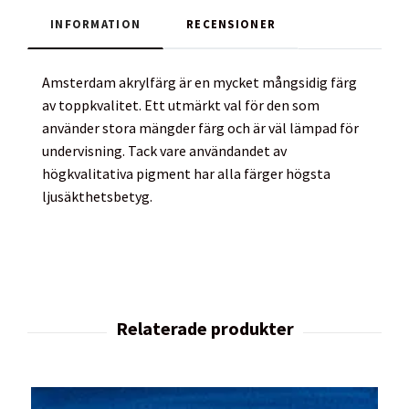
INFORMATION
RECENSIONER
Amsterdam akrylfärg är en mycket mångsidig färg
av toppkvalitet. Ett utmärkt val för den som
använder stora mängder färg och är väl lämpad för
undervisning. Tack vare användandet av
högkvalitativa pigment har alla färger högsta
ljusäkthetsbetyg.