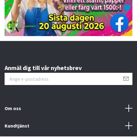
Anmäl dig till vår nyhetsbrev
Om oss
Kundtjänst