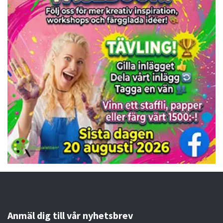
Anmäl dig till vår nyhetsbrev