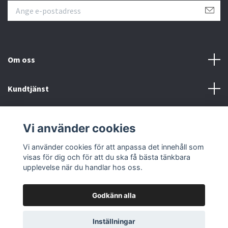
Om oss
Kundtjänst
Övrigt
Vi använder cookies
Sociala medier
Vi använder cookies för att anpassa det innehåll som
visas för dig och för att du ska få bästa tänkbara
upplevelse när du handlar hos oss.
Godkänn alla
© 2026 Färgpaletten
Inställningar