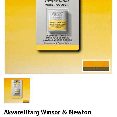
Akvarellfärg Winsor & Newton