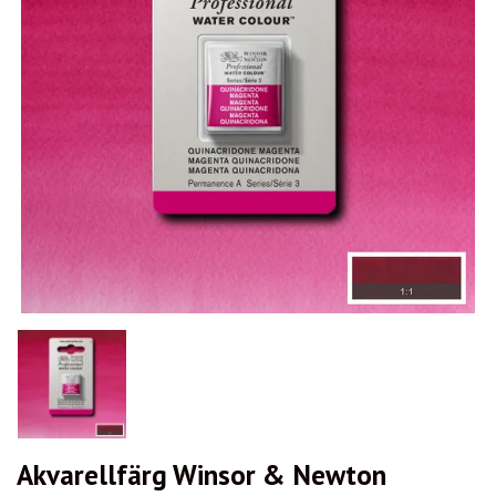
Akvarellfärg Winsor & Newton