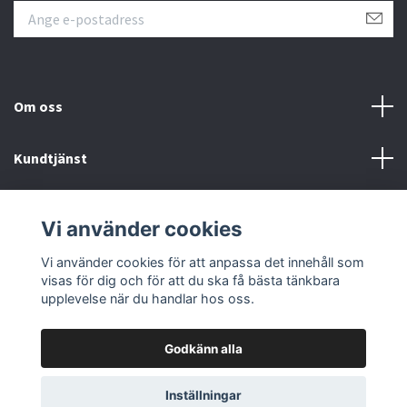
Om oss
Kundtjänst
Övrigt
Vi använder cookies
Sociala medier
Vi använder cookies för att anpassa det innehåll som
visas för dig och för att du ska få bästa tänkbara
upplevelse när du handlar hos oss.
Godkänn alla
© 2026 Färgpaletten
Inställningar