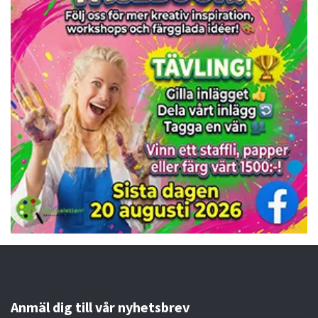
Anmäl dig till vår nyhetsbrev