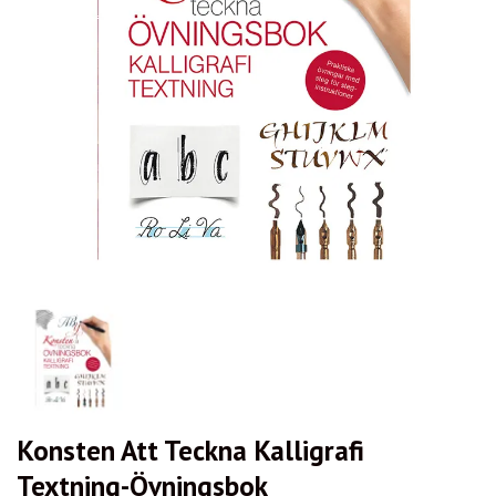
Konsten Att Teckna Kalligrafi
Textning-Övningsbok