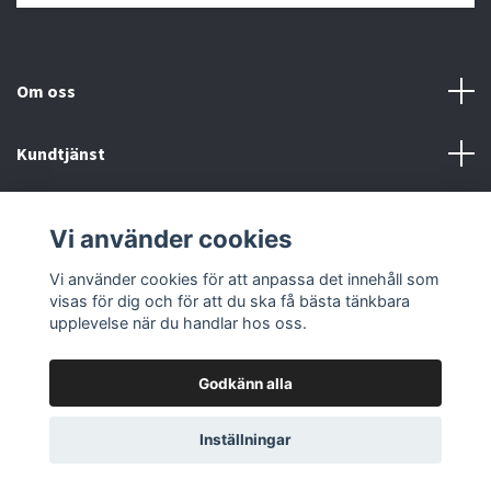
Om oss
Kundtjänst
Övrigt
Vi använder cookies
Sociala medier
Vi använder cookies för att anpassa det innehåll som
visas för dig och för att du ska få bästa tänkbara
upplevelse när du handlar hos oss.
Godkänn alla
© 2026 Färgpaletten
Inställningar