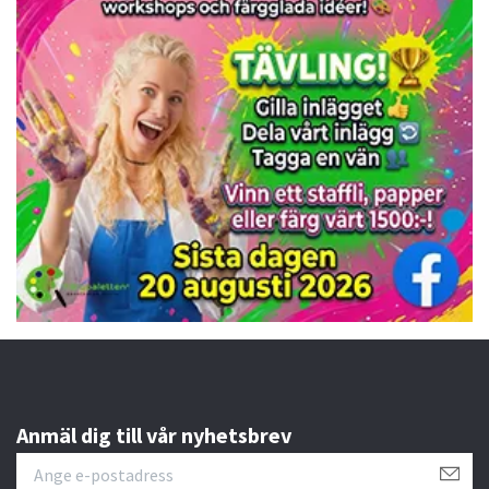
Anmäl dig till vår nyhetsbrev