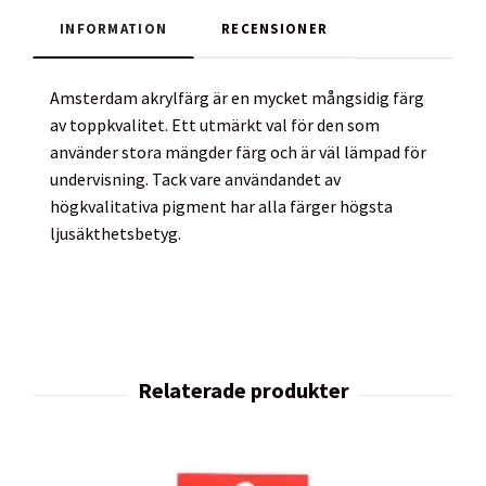
INFORMATION
RECENSIONER
Amsterdam akrylfärg är en mycket mångsidig färg
av toppkvalitet. Ett utmärkt val för den som
använder stora mängder färg och är väl lämpad för
undervisning. Tack vare användandet av
högkvalitativa pigment har alla färger högsta
ljusäkthetsbetyg.