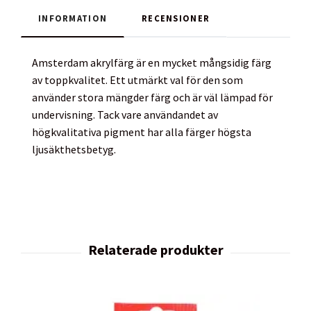
INFORMATION
RECENSIONER
Amsterdam akrylfärg är en mycket mångsidig färg
av toppkvalitet. Ett utmärkt val för den som
använder stora mängder färg och är väl lämpad för
undervisning. Tack vare användandet av
högkvalitativa pigment har alla färger högsta
ljusäkthetsbetyg.