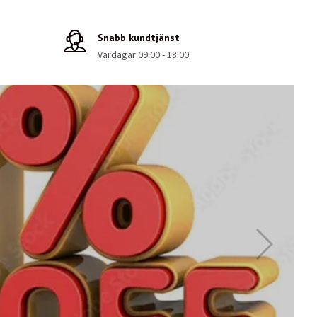
Snabb kundtjänst
Vardagar 09:00 - 18:00
TREVLIG SOMMAR!