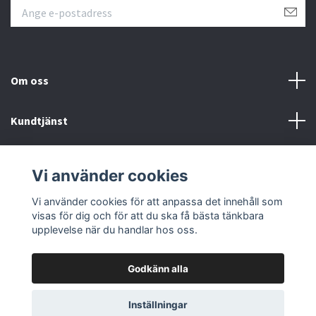
Om oss
Kundtjänst
Övrigt
Vi använder cookies
Sociala medier
Vi använder cookies för att anpassa det innehåll som
visas för dig och för att du ska få bästa tänkbara
upplevelse när du handlar hos oss.
Godkänn alla
© 2026 Färgpaletten
Inställningar