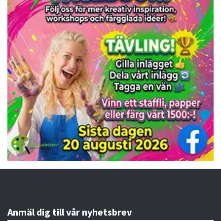
Anmäl dig till vår nyhetsbrev