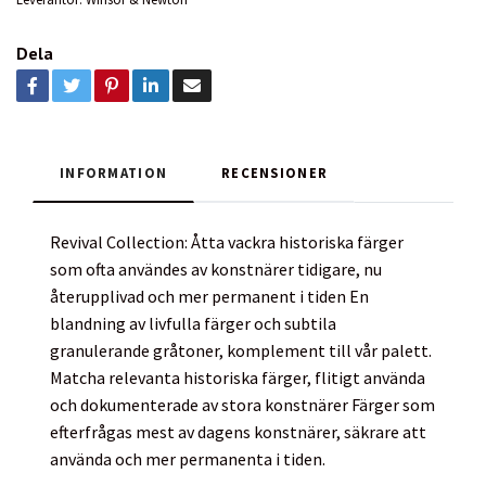
Dela
INFORMATION
RECENSIONER
Revival Collection: Åtta vackra historiska färger
som ofta användes av konstnärer tidigare, nu
återupplivad och mer permanent i tiden En
blandning av livfulla färger och subtila
granulerande gråtoner, komplement till vår palett.
Matcha relevanta historiska färger, flitigt använda
och dokumenterade av stora konstnärer Färger som
efterfrågas mest av dagens konstnärer, säkrare att
använda och mer permanenta i tiden.